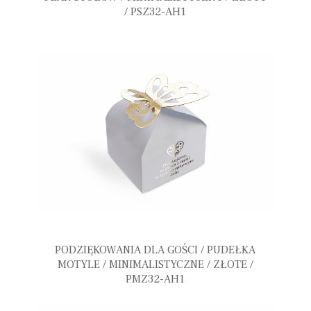
/ PSZ32-AH1
PODZIĘKOWANIA DLA GOŚCI / PUDEŁKA
MOTYLE / MINIMALISTYCZNE / ZŁOTE /
PMZ32-AH1