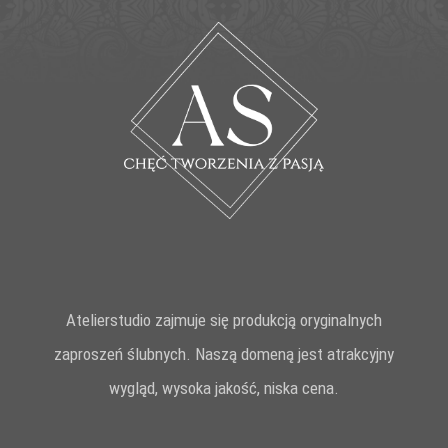
Atelierstudio zajmuje się produkcją oryginalnych
zaproszeń ślubnych. Naszą domeną jest atrakcyjny
wygląd, wysoka jakość, niska cena.