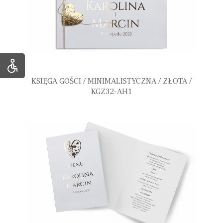
KSIĘGA GOŚCI / MINIMALISTYCZNA / ZŁOTA /
KGZ32-AH1