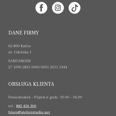
DANE FIRMY
62-800 Kalisz
ul. Gdyńska 1
SANTANDER
27 1090 2835 0000 0001 2055 1344
OBSŁUGA KLIENTA
Poniedziałek – Piątek w godz. 10:00 – 16:00
tel.:
882 456 300
biuro@atelierstudio.net