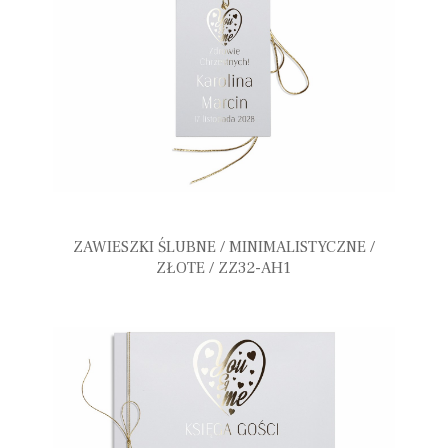
ZAWIESZKI ŚLUBNE / MINIMALISTYCZNE /
ZŁOTE / ZZ32-AH1