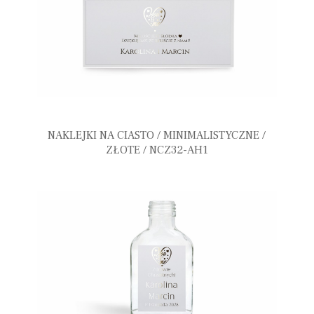
NAKLEJKI NA CIASTO / MINIMALISTYCZNE /
ZŁOTE / NCZ32-AH1