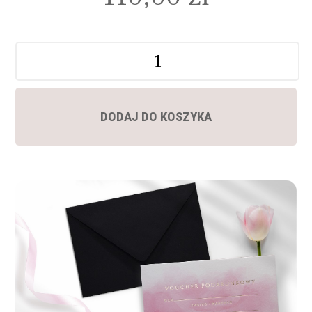
Ilość
DODAJ DO KOSZYKA