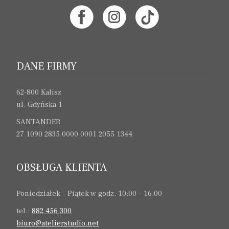
DANE FIRMY
62-800 Kalisz
ul. Gdyńska 1
SANTANDER
27 1090 2835 0000 0001 2055 1344
OBSŁUGA KLIENTA
Poniedziałek – Piątek w godz. 10:00 – 16:00
tel.:
882 456 300
biuro@atelierstudio.net