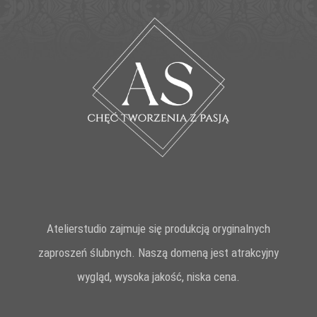
Atelierstudio zajmuje się produkcją oryginalnych
zaproszeń ślubnych. Naszą domeną jest atrakcyjny
wygląd, wysoka jakość, niska cena.