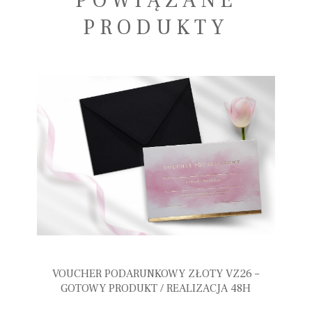
POWIĄZANE
PRODUKTY
VOUCHER PODARUNKOWY ZŁOTY VZ26 –
GOTOWY PRODUKT / REALIZACJA 48H